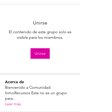
Unirse
El contenido de este grupo solo es
visible para los miembros.
Unirse
Acerca de
Bienvenido a Comunidad
InmoRecursos Este no es un grupo
para
...
Leer más