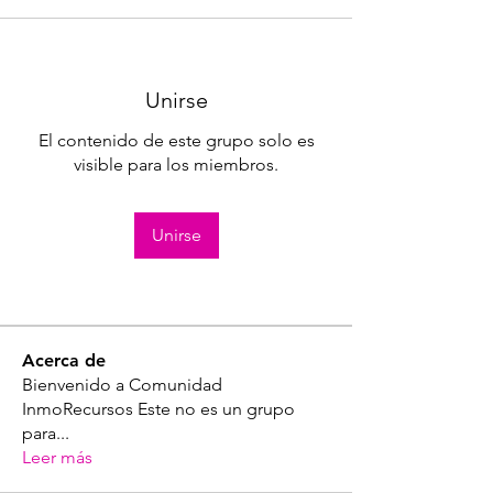
Unirse
El contenido de este grupo solo es
visible para los miembros.
Unirse
Acerca de
Bienvenido a Comunidad
InmoRecursos Este no es un grupo
para
...
Leer más