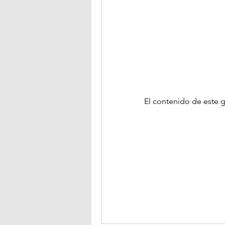
El contenido de este g