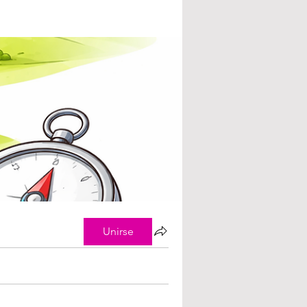
Unirse