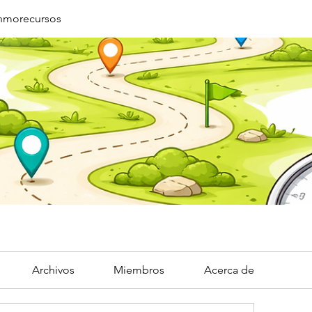
Inmorecursos
Archivos
Miembros
Acerca de