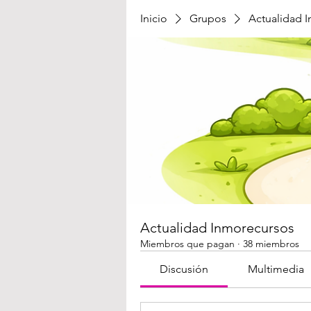
Inicio
Grupos
Actualidad 
Actualidad Inmorecursos
Miembros que pagan
·
38 miembros
Discusión
Multimedia