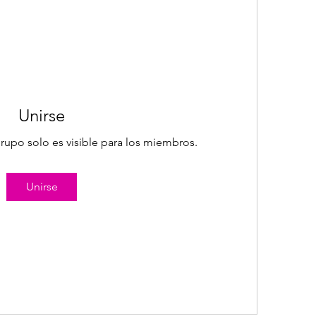
Unirse
rupo solo es visible para los miembros.
Unirse