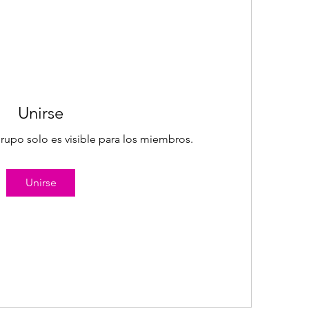
Unirse
rupo solo es visible para los miembros.
Unirse