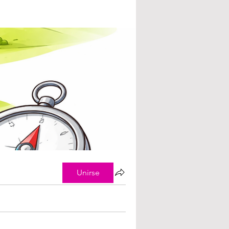
Unirse