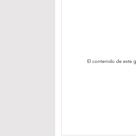
El contenido de este g