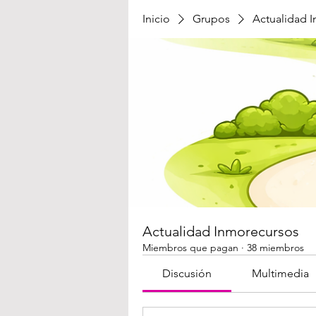
Inicio
Grupos
Actualidad 
Actualidad Inmorecursos
Miembros que pagan
·
38 miembros
Discusión
Multimedia