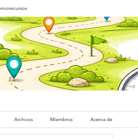
Inmorecursos
Archivos
Miembros
Acerca de