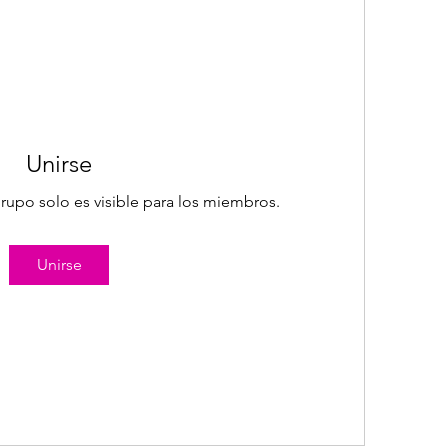
Unirse
rupo solo es visible para los miembros.
Unirse