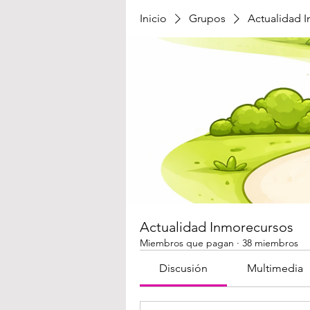
Inicio
Grupos
Actualidad 
Actualidad Inmorecursos
Miembros que pagan
·
38 miembros
Discusión
Multimedia