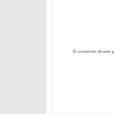
El contenido de este g