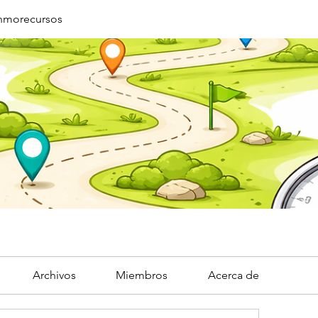
Inmorecursos
Archivos
Miembros
Acerca de