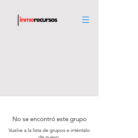
No se encontró este grupo
Vuelve a la lista de grupos e inténtalo
de nuevo.