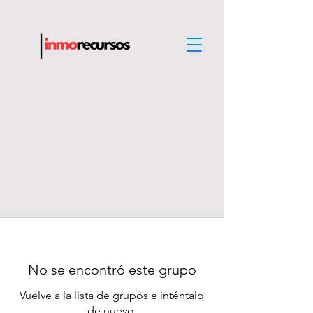
No se encontró este grupo
Vuelve a la lista de grupos e inténtalo
de nuevo.