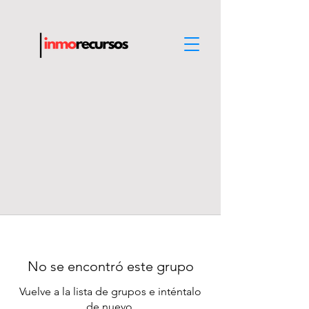
No se encontró este grupo
Vuelve a la lista de grupos e inténtalo
de nuevo.