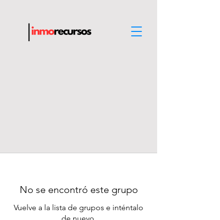
No se encontró este grupo
Vuelve a la lista de grupos e inténtalo
de nuevo.