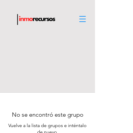
No se encontró este grupo
Vuelve a la lista de grupos e inténtalo
de nuevo.