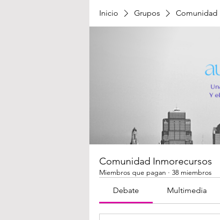
Inicio
Grupos
Comunidad 
Comunidad Inmorecursos
Miembros que pagan
·
38 miembros
Debate
Multimedia