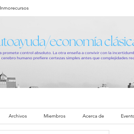
Inmorecursos
Archivos
Miembros
Acerca de
Event