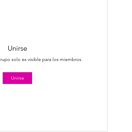
Unirse
rupo solo es visible para los miembros.
Unirse