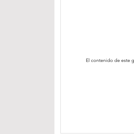
El contenido de este g